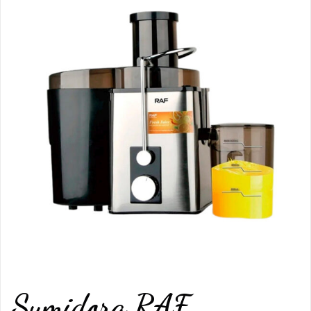
Sumidora RAF