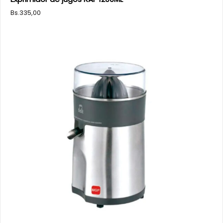
Bs.
335,00