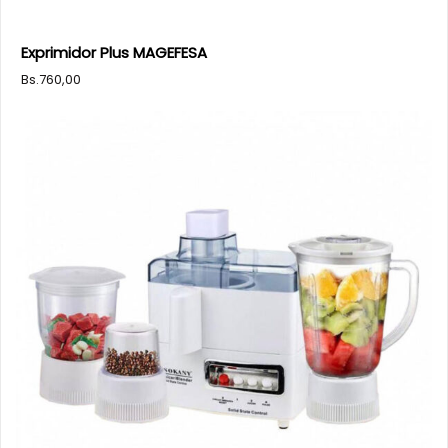
Exprimidor Plus MAGEFESA
Bs.
760,00