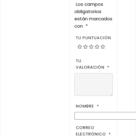
Los campos
obligatorios
están marcados
con
*
TU PUNTUACIÓN
TU
VALORACIÓN
*
NOMBRE
*
CORREO
ELECTRÓNICO
*