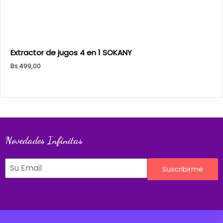
Extractor de jugos 4 en 1 SOKANY
Bs.
499,00
Novedades Infinitas
Suscribirme