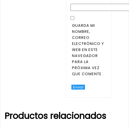
GUARDA MI
NOMBRE,
CORREO
ELECTRÓNICO Y
WEB EN ESTE
NAVEGADOR
PARA LA
PRÓXIMA VEZ
QUE COMENTE.
Productos relacionados