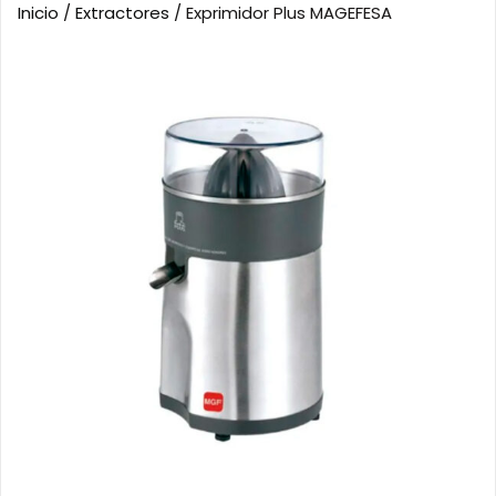
Inicio
/
Extractores
/ Exprimidor Plus MAGEFESA