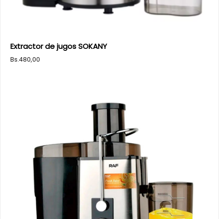
Extractor de jugos SOKANY
Bs.
480,00