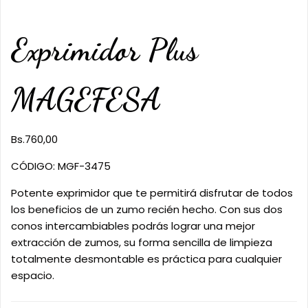
Exprimidor Plus
MAGEFESA
Bs.
760,00
CÓDIGO: MGF-3475
Potente exprimidor que te permitirá disfrutar de todos
los beneficios de un zumo recién hecho. Con sus dos
conos intercambiables podrás lograr una mejor
extracción de zumos, su forma sencilla de limpieza
totalmente desmontable es práctica para cualquier
espacio.