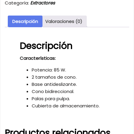
Categoría:
Extractores
Descripción
Valoraciones (0)
Descripción
Características:
Potencia: 85 W.
2 tamaños de cono.
Base antideslizante.
Cono bidireccional.
Palas para pulpa.
Cubierta de almacenamiento.
Productos relacionados