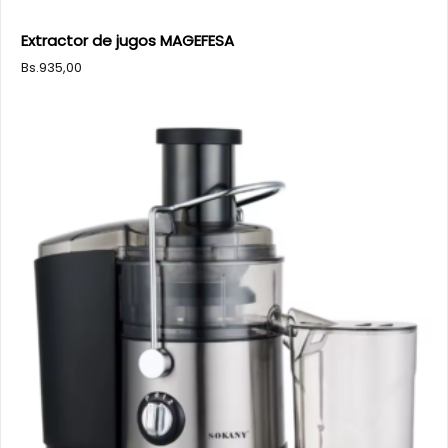
Extractor de jugos MAGEFESA
Bs.
935,00