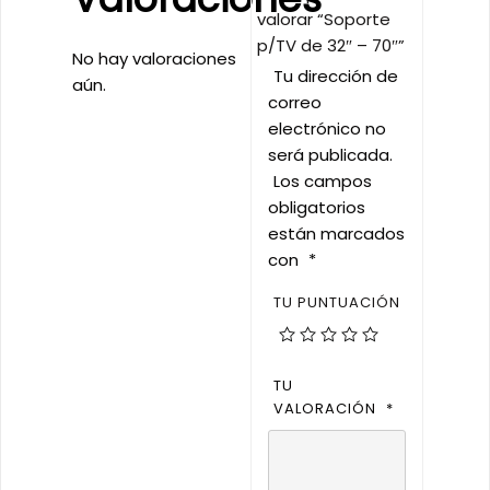
valorar “Soporte
p/TV de 32″ – 70″”
No hay valoraciones
Tu dirección de
aún.
correo
electrónico no
será publicada.
Los campos
obligatorios
están marcados
con
*
TU PUNTUACIÓN
TU
VALORACIÓN
*