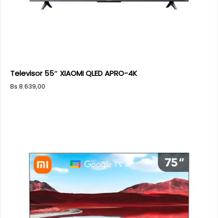
Televisor 55″ XIAOMI QLED APRO-4K
Bs.
8.639,00