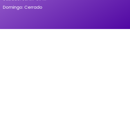
Domingo: Cerrado