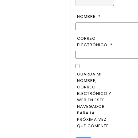
NOMBRE
*
CORREO
ELECTRÓNICO
*
GUARDA MI
NOMBRE,
CORREO
ELECTRÓNICO Y
WEB EN ESTE
NAVEGADOR
PARA LA
PRÓXIMA VEZ
QUE COMENTE.