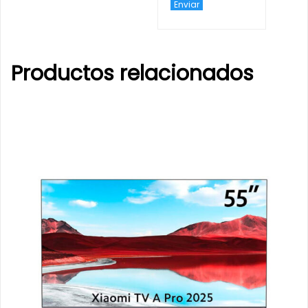
Productos relacionados