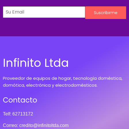
Suscribirme
Infinito Ltda
Proveedor de equipos de hogar, tecnología doméstica,
domótica, electrónica y electrodomésticos.
Contacto
Telf: 62713172
Correo:
credito@infinitoltda.com