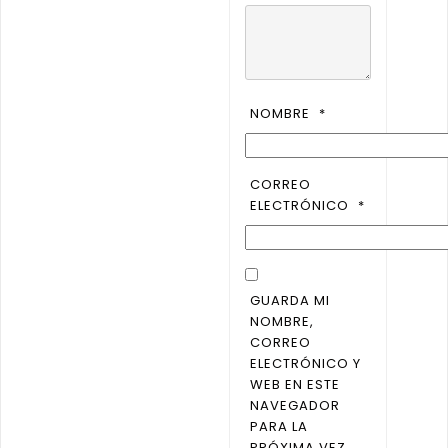
NOMBRE
*
CORREO
ELECTRÓNICO
*
GUARDA MI
NOMBRE,
CORREO
ELECTRÓNICO Y
WEB EN ESTE
NAVEGADOR
PARA LA
PRÓXIMA VEZ