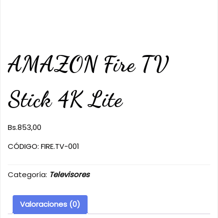
AMAZON Fire TV
Stick 4K Lite
Bs.
853,00
CÓDIGO: FIRE.TV-001
Categoría:
Televisores
Valoraciones (0)