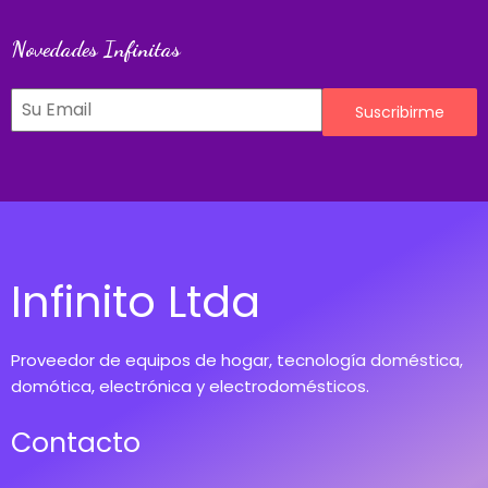
Novedades Infinitas
Suscribirme
Infinito Ltda
Proveedor de equipos de hogar, tecnología doméstica,
domótica, electrónica y electrodomésticos.
Contacto