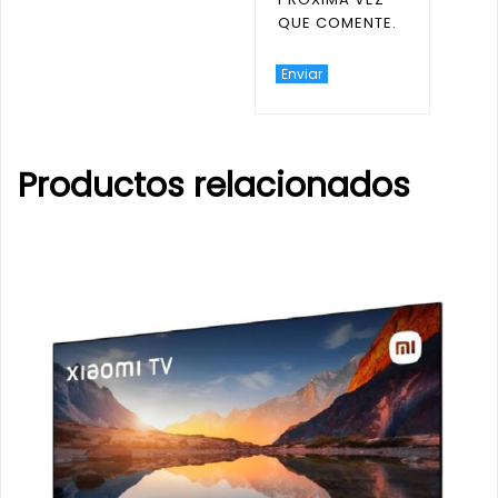
QUE COMENTE.
Productos relacionados