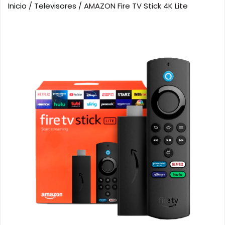
Inicio
/
Televisores
/ AMAZON Fire TV Stick 4K Lite