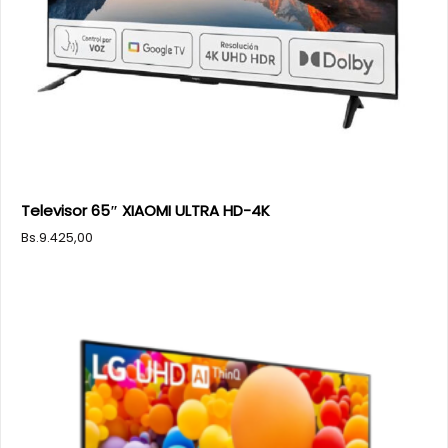
Televisor 65″ XIAOMI ULTRA HD-4K
Bs.
9.425,00