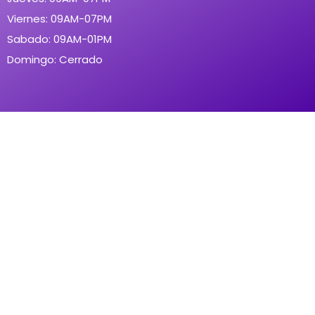
Viernes: 09AM-07PM
Sabado: 09AM-01PM
Domingo: Cerrado