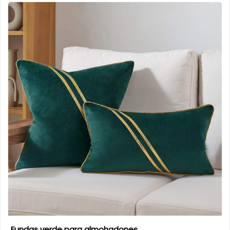
Fundas verde para almohadones