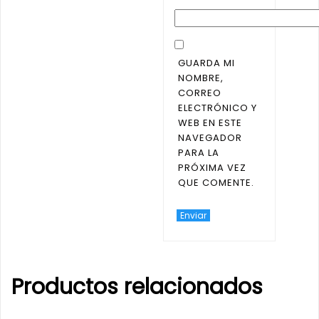
GUARDA MI
NOMBRE,
CORREO
ELECTRÓNICO Y
WEB EN ESTE
NAVEGADOR
PARA LA
PRÓXIMA VEZ
QUE COMENTE.
Productos relacionados