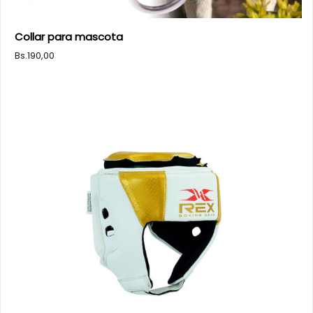
Collar para mascota
Bs.
190,00