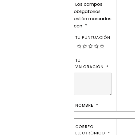
Los campos
obligatorios
están marcados
con
*
TU PUNTUACIÓN
TU
VALORACIÓN
*
NOMBRE
*
CORREO
ELECTRÓNICO
*