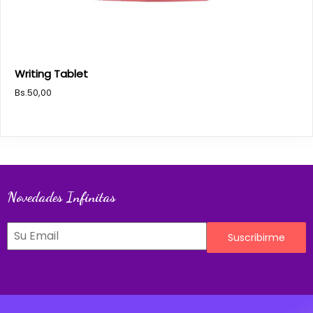
Writing Tablet
Bs.
50,00
Novedades Infinitas
Suscribirme