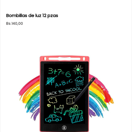
Bombillas de luz 12 pzas
Bs.
140,00