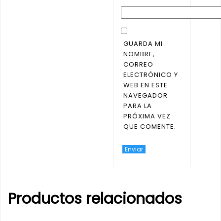
GUARDA MI
NOMBRE,
CORREO
ELECTRÓNICO Y
WEB EN ESTE
NAVEGADOR
PARA LA
PRÓXIMA VEZ
QUE COMENTE.
Productos relacionados