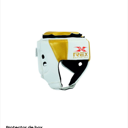
Protector de box