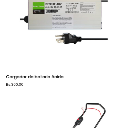
Cargador de bateria ácida
Bs.
300,00