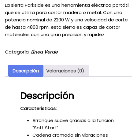
La sierra Parkside es una herramienta eléctrica portátil
que se utiliza para cortar madera o metal. Con una
potencia nominal de 2200 W y una velocidad de corte
de hasta 4800 rpm, esta sierra es capaz de cortar
materiales con una gran precisión y rapidez.
Categoría:
Línea Verde
Descripción
Valoraciones (0)
Descripción
Caracteristicas:
Arranque suave gracias a la función
"Soft Start"
Cadena cromada sin vibraciones