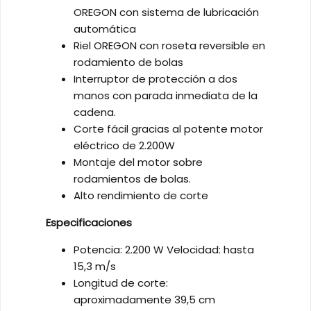
OREGON con sistema de lubricación
automática
Riel OREGON con roseta reversible en
rodamiento de bolas
Interruptor de protección a dos
manos con parada inmediata de la
cadena.
Corte fácil gracias al potente motor
eléctrico de 2.200W
Montaje del motor sobre
rodamientos de bolas.
Alto rendimiento de corte
Especificaciones
Potencia: 2.200 W Velocidad: hasta
15,3 m/s
Longitud de corte:
aproximadamente 39,5 cm