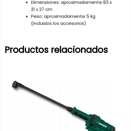
Dimensiones: aproximadamente 83 x
21 x 27 cm
Peso: aproximadamente 5 kg
(incluidos los accesorios)
Productos relacionados