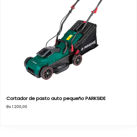
Cortador de pasto auto pequeño PARKSIDE
Bs.
1.200,00