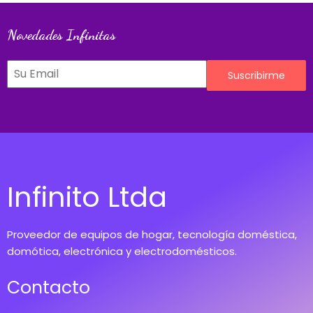
Novedades Infinitas
Suscribirme
Infinito Ltda
Proveedor de equipos de hogar, tecnología doméstica,
domótica, electrónica y electrodomésticos.
Contacto