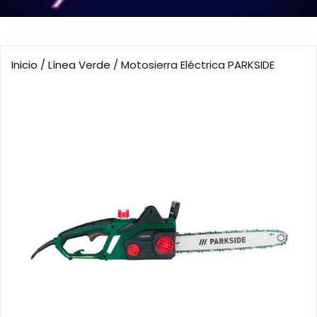
Inicio
/
Línea Verde
/ Motosierra Eléctrica PARKSIDE