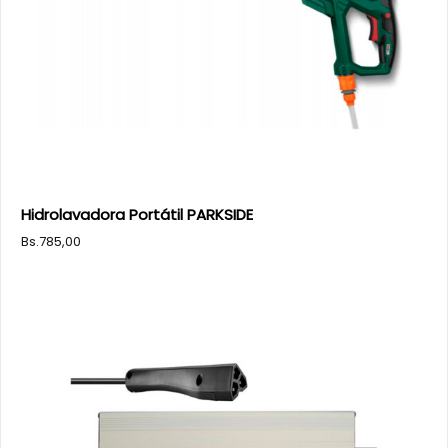
Hidrolavadora Portátil PARKSIDE
Bs.
785,00