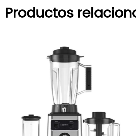
Productos relacio