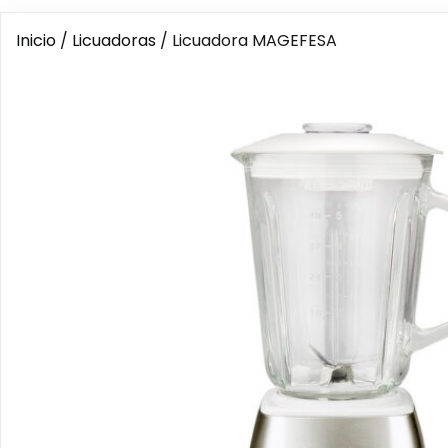
Inicio
/
Licuadoras
/ Licuadora MAGEFESA