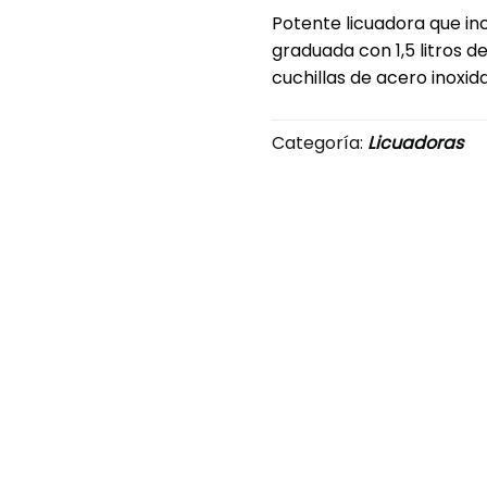
Potente licuadora que inc
graduada con 1,5 litros 
cuchillas de acero inoxid
Categoría:
Licuadoras