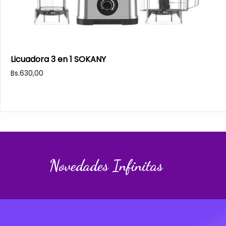
Licuadora 3 en 1 SOKANY
Bs.
630,00
Novedades Infinitas