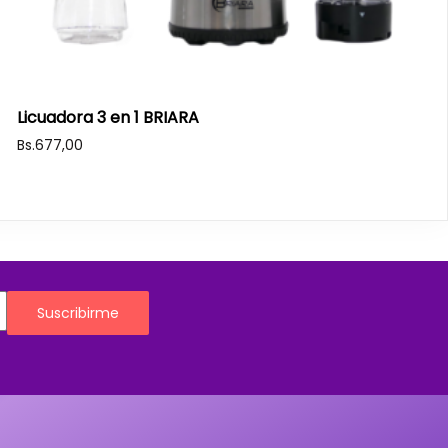
Licuadora 3 en 1 BRIARA
Bs.
677,00
Suscribirme