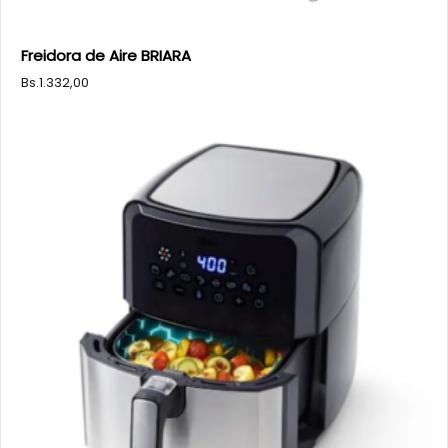
Freidora de Aire BRIARA
Bs.
1.332,00