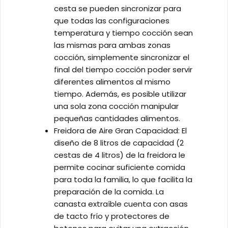
cesta se pueden sincronizar para
que todas las configuraciones
temperatura y tiempo cocción sean
las mismas para ambas zonas
cocción, simplemente sincronizar el
final del tiempo cocción poder servir
diferentes alimentos al mismo
tiempo. Además, es posible utilizar
una sola zona cocción manipular
pequeñas cantidades alimentos.
Freidora de Aire Gran Capacidad: El
diseño de 8 litros de capacidad (2
cestas de 4 litros) de la freidora le
permite cocinar suficiente comida
para toda la familia, lo que facilita la
preparación de la comida. La
canasta extraíble cuenta con asas
de tacto frío y protectores de