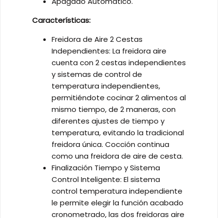
Apagado Automático.
Características:
Freidora de Aire 2 Cestas
Independientes: La freidora aire
cuenta con 2 cestas independientes
y sistemas de control de
temperatura independientes,
permitiéndote cocinar 2 alimentos al
mismo tiempo, de 2 maneras, con
diferentes ajustes de tiempo y
temperatura, evitando la tradicional
freidora única. Cocción continua
como una freidora de aire de cesta.
Finalización Tiempo y Sistema
Control Inteligente: El sistema
control temperatura independiente
le permite elegir la función acabado
cronometrado, las dos freidoras aire