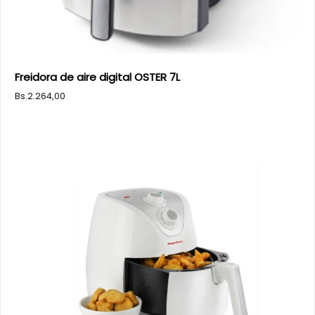
Freidora de aire digital OSTER 7L
Bs.
2.264,00