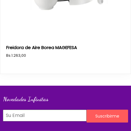
Freidora de Aire Borea MAGEFESA
Bs.
1.263,00
Novedades Infinitas
Suscribirme