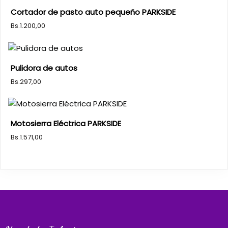
Cortador de pasto auto pequeño PARKSIDE
Bs.
1.200,00
Pulidora de autos
Bs.
297,00
Motosierra Eléctrica PARKSIDE
Bs.
1.571,00