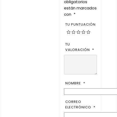
obligatorios
están marcados
con
*
TU PUNTUACIÓN
TU
VALORACIÓN
*
NOMBRE
*
CORREO
ELECTRÓNICO
*