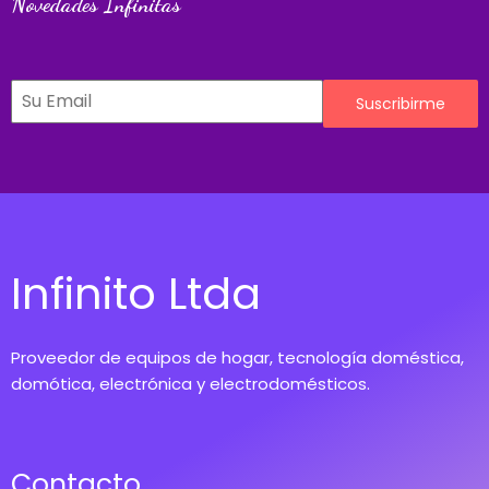
Novedades Infinitas
Suscribirme
Infinito Ltda
Proveedor de equipos de hogar, tecnología doméstica,
domótica, electrónica y electrodomésticos.
Contacto