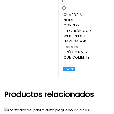
GUARDA MI
NOMBRE,
CORREO
ELECTRÓNICO Y
WEB EN ESTE
NAVEGADOR
PARA LA
PRÓXIMA VEZ
QUE COMENTE.
Productos relacionados