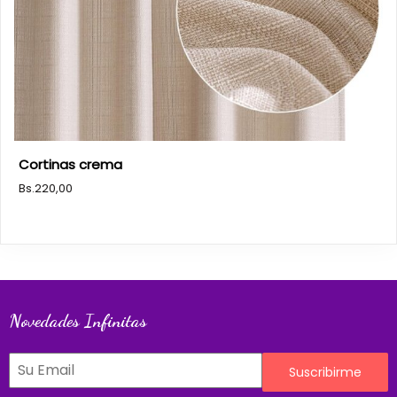
Cortinas crema
Bs.
220,00
Novedades Infinitas
Suscribirme