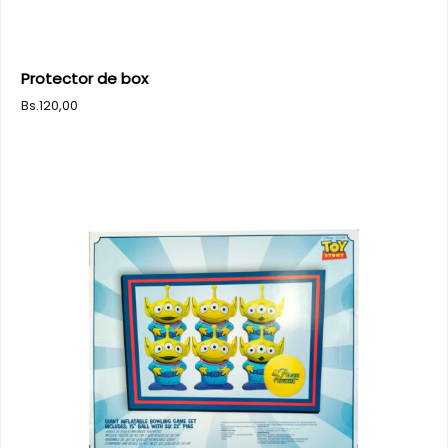
Protector de box
Bs.
120,00