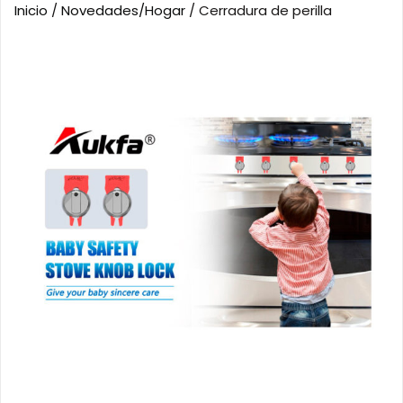
Inicio
/
Novedades/Hogar
/ Cerradura de perilla