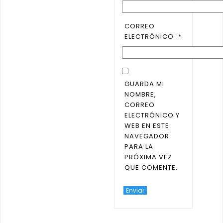
CORREO
ELECTRÓNICO
*
GUARDA MI
NOMBRE,
CORREO
ELECTRÓNICO Y
WEB EN ESTE
NAVEGADOR
PARA LA
PRÓXIMA VEZ
QUE COMENTE.