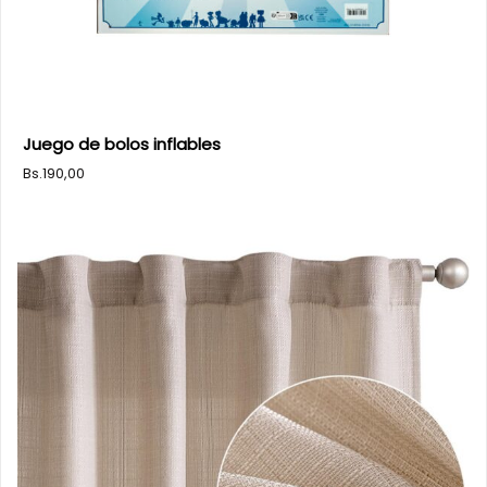
Juego de bolos inflables
Bs.
190,00