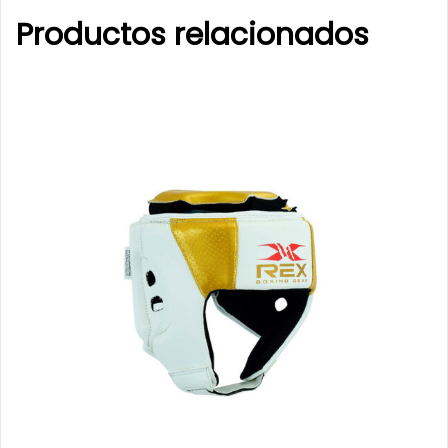
Productos relacionados