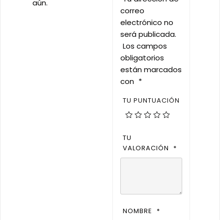
aún.
correo
electrónico no
será publicada.
Los campos
obligatorios
están marcados
con
*
TU PUNTUACIÓN
TU
VALORACIÓN
*
NOMBRE
*