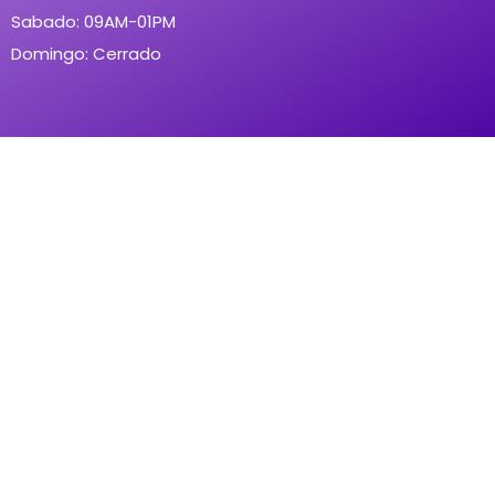
Sabado: 09AM-01PM
Domingo: Cerrado