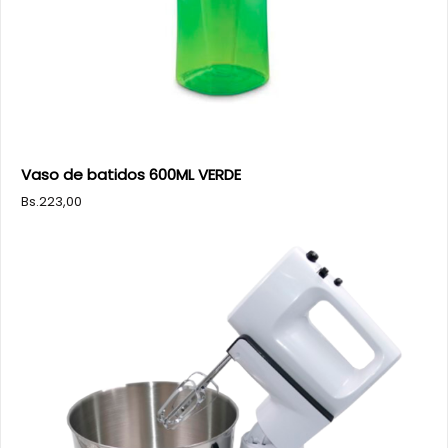
Vaso de batidos 600ML VERDE
Bs.
223,00