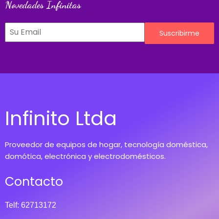
Novedades Infinitas
Suscribirme
Infinito Ltda
Proveedor de equipos de hogar, tecnología doméstica,
domótica, electrónica y electrodomésticos.
Contacto
Telf: 62713172