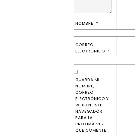
NOMBRE
*
CORREO
ELECTRÓNICO
*
GUARDA MI
NOMBRE,
CORREO
ELECTRÓNICO Y
WEB EN ESTE
NAVEGADOR
PARA LA
PRÓXIMA VEZ
QUE COMENTE.