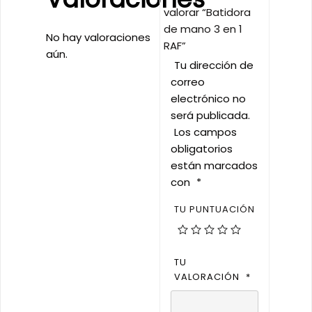
valorar “Batidora
de mano 3 en 1
No hay valoraciones
RAF”
aún.
Tu dirección de
correo
electrónico no
será publicada.
Los campos
obligatorios
están marcados
con
*
TU PUNTUACIÓN
TU
VALORACIÓN
*