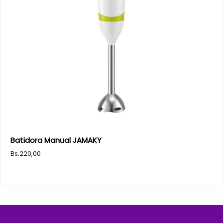
Batidora Manual JAMAKY
Bs.
220,00