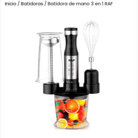
Inicio
/
Batidoras
/ Batidora de mano 3 en 1 RAF