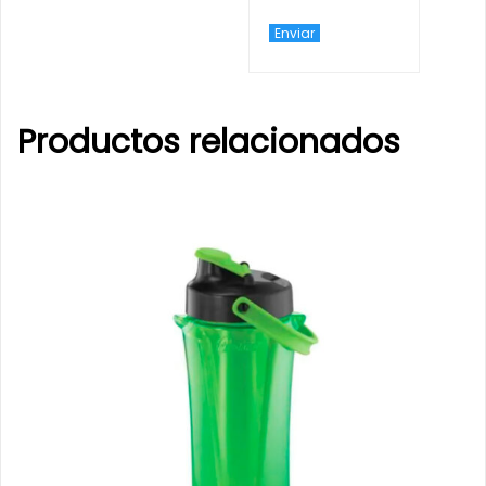
Productos relacionados