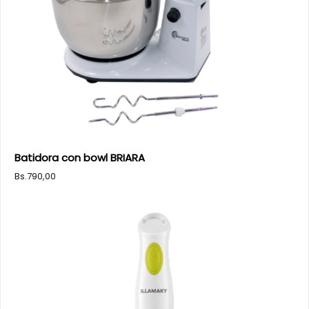
Batidora con bowl BRIARA
Bs.
790,00