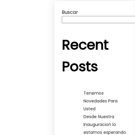
Buscar
Recent
Posts
Tenemos
Novedades Para
Usted
Desde Nuestra
Inauguracion lo
estamos esperando