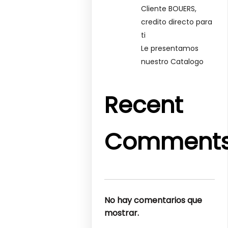
Cliente BOUERS,
credito directo para
ti
Le presentamos
nuestro Catalogo
Recent
Comment
No hay comentarios que
mostrar.