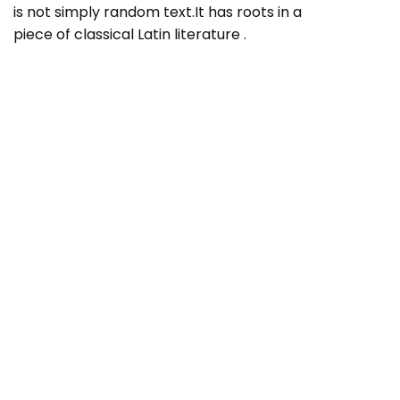
is not simply random text.It has roots in a
piece of classical Latin literature .