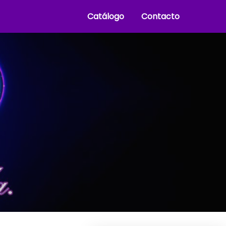
Catálogo
Contacto